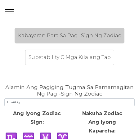
Kabayaran Para Sa Pag -Sign Ng Zodiac
Substability C Mga Kilalang Tao
Alamin Ang Pagiging Tugma Sa Pamamagitan
Ng Pag -Sign Ng Zodiac
Ang Iyong Zodiac
Nakuha Zodiac
Sign:
Ang Iyong
Kapareha: