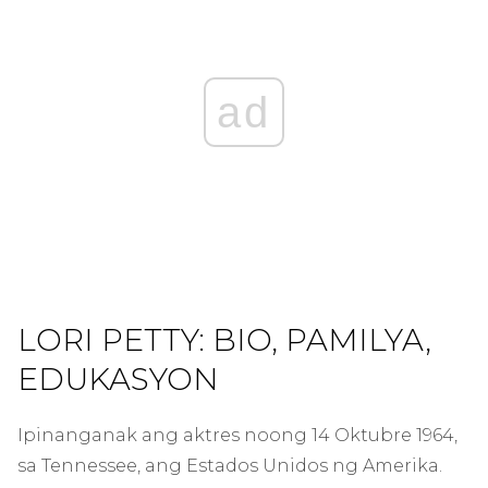
ad
LORI PETTY: BIO, PAMILYA,
EDUKASYON
Ipinanganak ang aktres noong 14 Oktubre 1964,
sa Tennessee, ang Estados Unidos ng Amerika.