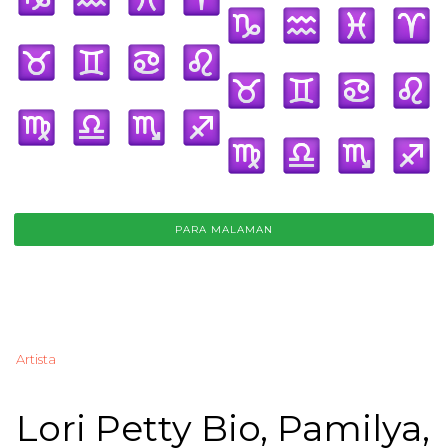
PARA MALAMAN
Artista
Lori Petty Bio, Pamilya,